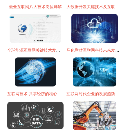
最全互联网八大技术岗位详解
大数据开发关键技术及互联网技术开发关联性分析
全球能源互联网关键技术发展与展望
马化腾对互联网科技未来发展趋势的精炼判断
互联网技术 共享经济的核心驱动力
互联网时代企业的发展趋势 以技术开发为核心的变革命