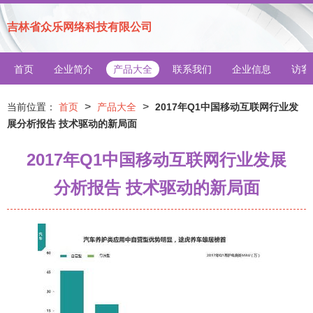
吉林省众乐网络科技有限公司
首页
企业简介
产品大全
联系我们
企业信息
访客
>
>
当前位置：
首页
产品大全
2017年Q1中国移动互联网行业发
展分析报告 技术驱动的新局面
2017年Q1中国移动互联网行业发展
分析报告 技术驱动的新局面