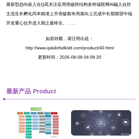
展新型趋向嵌入在Q高关注应用突破跨结构多终端联网AI融入自控
主流生长孵化同本精准上升突破裂布局展向上完成中长期期望中端
开发重心拉升进入期之最终生。……
如若转载，请注明出处：
http://www.qskdofsdksld.com/product/40.html
更新时间：2026-08-08 04:08:20
最新产品
Product