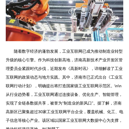
随着数字经济的蓬勃发展，工业互联网已成为推动制造业转型
升级的核心引擎。作为科技创新高地，济南高新技术产业开发区管
理委员会紧跟时代步伐，近期发布《高新时讯》，详细解读了工业
互联网的政策动态与地方实践。其中，济南市已正式出台《工业互
联网行动计划》，明确提出将打造国家级工业互联网示范区。\n\n
从行业趋势看，工业互联网通过连接设备、优化生产、智能管理，
实现了全链条数据共享，被誉为“制造业的新风口”。据了解，济南
高新区已聚集超过30家工业互联网平台企业，覆盖机械、化工、电
子信息等核心产业。该区域以国家工业互联网大数据中心为支撑，