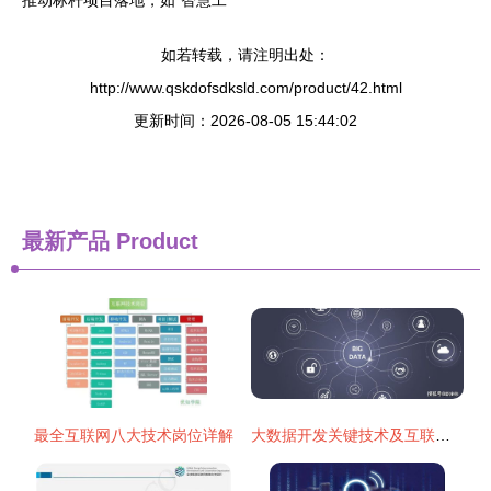
推动标杆项目落地，如“智慧工
如若转载，请注明出处：
http://www.qskdofsdksld.com/product/42.html
更新时间：2026-08-05 15:44:02
最新产品
Product
最全互联网八大技术岗位详解
大数据开发关键技术及互联网技术开发关联性分析