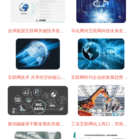
全球能源互联网关键技术发展与展望
马化腾对互联网科技未来发展趋势的精炼判断
互联网技术 共享经济的核心驱动力
互联网时代企业的发展趋势 以技术开发为核心的变革命
推动融媒体不断发展的关键因素 互联网技术开发的多维驱动力
工业互联网站上风口，济南高新区加速布局新赛道