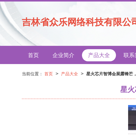
吉林省众乐网络科技有限公
首页
企业简介
产品大全
联系
>
>
当前位置：
首页
产品大全
星火芯片智博会展露锋芒
星火