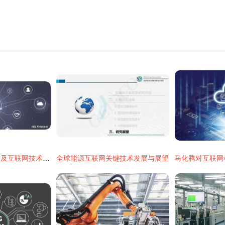
大数据开发关键技术及互联网技术开发关联性分析
全球能源互联网关键技术发展与展望