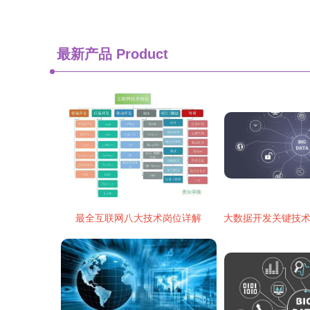
最新产品
Product
最全互联网八大技术岗位详解