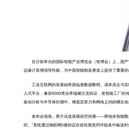
在日前举办的国际智能产业博览会（智博会）上，国产
边缘计算增强等性能，为中国智能制造赛道上提供了重要的
工业互联网的发展始终面临着数据断档、成本高企与实
入式平台，兼容6000类业界端侧主流协议，使智能工厂
振动分析与半导体封测中。继底层算力和网络之间的耦合加
发布会现场，两方试改装模拟空间展——两地块智能数
经。”系统通过物联网5微协议在齿轮视觉闭环链条中输送时