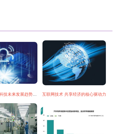
马化腾对互联网科技未来发展趋势的精炼判断
互联网技术 共享经济的核心驱动力