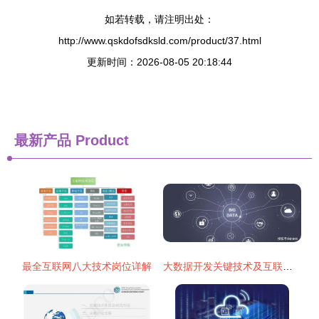
如若转载，请注明出处：
http://www.qskdofsdksld.com/product/37.html
更新时间：2026-08-05 20:18:44
最新产品
Product
最全互联网八大技术岗位详解
大数据开发关键技术及互联网技术开发关联性分析